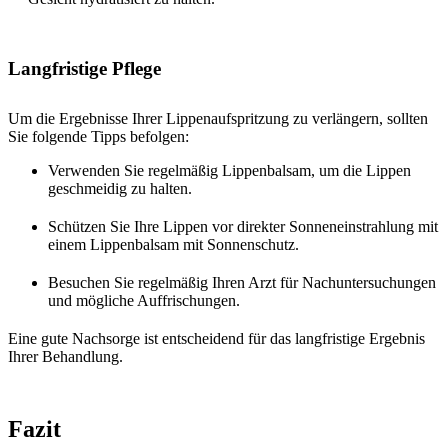
Langfristige Pflege
Um die Ergebnisse Ihrer Lippenaufspritzung zu verlängern, sollten
Sie folgende Tipps befolgen:
Verwenden Sie regelmäßig Lippenbalsam, um die Lippen
geschmeidig zu halten.
Schützen Sie Ihre Lippen vor direkter Sonneneinstrahlung mit
einem Lippenbalsam mit Sonnenschutz.
Besuchen Sie regelmäßig Ihren Arzt für Nachuntersuchungen
und mögliche Auffrischungen.
Eine gute Nachsorge ist entscheidend für das langfristige Ergebnis
Ihrer Behandlung.
Fazit