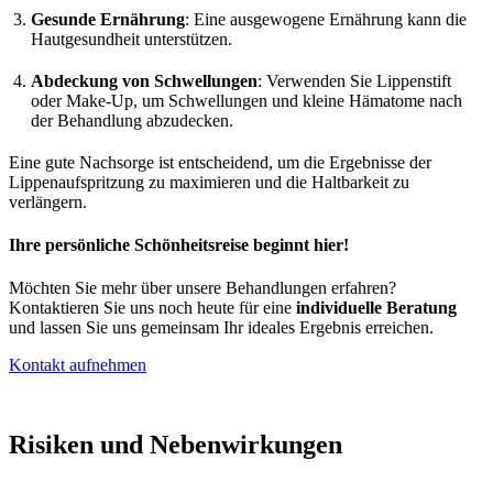
Gesunde Ernährung
: Eine ausgewogene Ernährung kann die
Hautgesundheit unterstützen.
Abdeckung von Schwellungen
: Verwenden Sie Lippenstift
oder Make-Up, um Schwellungen und kleine Hämatome nach
der Behandlung abzudecken.
Eine gute Nachsorge ist entscheidend, um die Ergebnisse der
Lippenaufspritzung zu maximieren und die Haltbarkeit zu
verlängern.
Ihre persönliche Schönheitsreise beginnt hier!
Möchten Sie mehr über unsere Behandlungen erfahren?
Kontaktieren Sie uns noch heute für eine
individuelle Beratung
und lassen Sie uns gemeinsam Ihr ideales Ergebnis erreichen.
Kontakt aufnehmen
Risiken und Nebenwirkungen