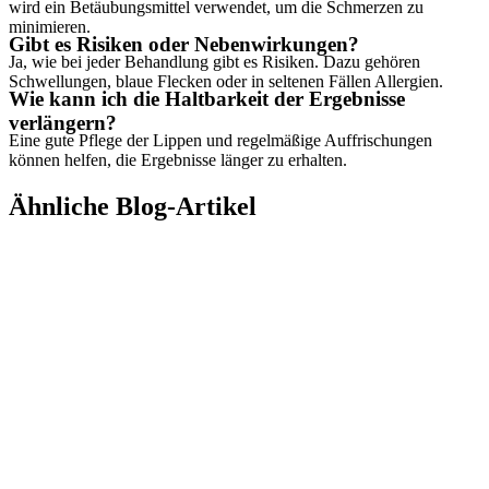
wird ein Betäubungsmittel verwendet, um die Schmerzen zu
minimieren.
Gibt es Risiken oder Nebenwirkungen?
Ja, wie bei jeder Behandlung gibt es Risiken. Dazu gehören
Schwellungen, blaue Flecken oder in seltenen Fällen Allergien.
Wie kann ich die Haltbarkeit der Ergebnisse
verlängern?
Eine gute Pflege der Lippen und regelmäßige Auffrischungen
können helfen, die Ergebnisse länger zu erhalten.
Ähnliche Blog-Artikel