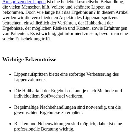
Aufspritzen der Lippen
ist eine beliebte kosmetische Behandlung,
die vielen Menschen hilft, vollere und schönere Lippen zu
bekommen. Doch wie lange hält das Ergebnis an? In diesem Artikel
werden wir die verschiedenen Aspekte des Lippenaufspritzens
betrachten, einschließlich der Verfahren, der Haltbarkeit der
Ergebnisse, der möglichen Risiken und Kosten, sowie Erfahrungen
von Patienten. Es ist wichtig, gut informiert zu sein, bevor man eine
solche Entscheidung trifft.
Wichtige Erkenntnisse
Lippenaufspritzen bietet eine sofortige Verbesserung des
Lippenvolumens.
Die Haltbarkeit der Ergebnisse kann je nach Methode und
individuellem Stoffwechsel variieren.
Regelmäßige Nachbehandlungen sind notwendig, um die
gewünschten Ergebnisse zu erhalten.
Risiken und Nebenwirkungen sind möglich, daher ist eine
professionelle Beratung wichtig.