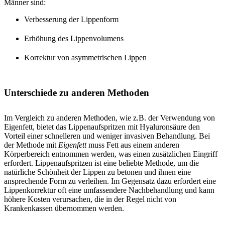
Männer sind:
Verbesserung der Lippenform
Erhöhung des Lippenvolumens
Korrektur von asymmetrischen Lippen
Unterschiede zu anderen Methoden
Im Vergleich zu anderen Methoden, wie z.B. der Verwendung von
Eigenfett, bietet das Lippenaufspritzen mit Hyaluronsäure den
Vorteil einer schnelleren und weniger invasiven Behandlung. Bei
der Methode mit
Eigenfett
muss Fett aus einem anderen
Körperbereich entnommen werden, was einen zusätzlichen Eingriff
erfordert. Lippenaufspritzen ist eine beliebte Methode, um die
natürliche Schönheit der Lippen zu betonen und ihnen eine
ansprechende Form zu verleihen. Im Gegensatz dazu erfordert eine
Lippenkorrektur oft eine umfassendere Nachbehandlung und kann
höhere Kosten verursachen, die in der Regel nicht von
Krankenkassen übernommen werden.