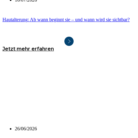
Hautalterung: Ab wann beginnt sie – und wann wird sie sichtbar?
Jetzt mehr erfahren
26/06/2026