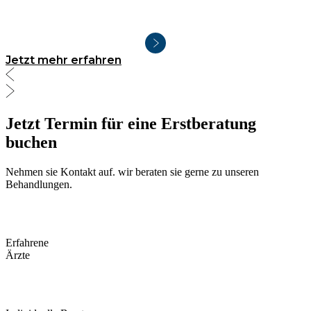
Jetzt mehr erfahren
Jetzt Termin für eine Erstberatung
buchen
Nehmen sie Kontakt auf. wir beraten sie gerne zu unseren
Behandlungen.
Erfahrene
Ärzte