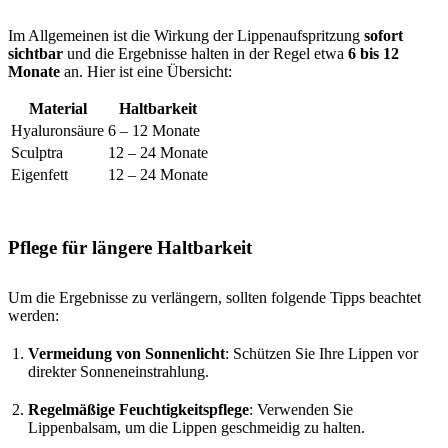
Im Allgemeinen ist die Wirkung der Lippenaufspritzung
sofort
sichtbar
und die Ergebnisse halten in der Regel etwa
6 bis 12
Monate
an. Hier ist eine Übersicht:
Material
Haltbarkeit
Hyaluronsäure
6 – 12 Monate
Sculptra
12 – 24 Monate
Eigenfett
12 – 24 Monate
Pflege für längere Haltbarkeit
Um die Ergebnisse zu verlängern, sollten folgende Tipps beachtet
werden:
Vermeidung von Sonnenlicht
: Schützen Sie Ihre Lippen vor
direkter Sonneneinstrahlung.
Regelmäßige Feuchtigkeitspflege
: Verwenden Sie
Lippenbalsam, um die Lippen geschmeidig zu halten.