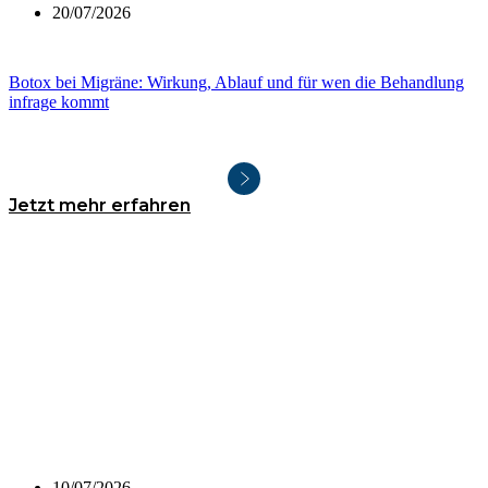
20/07/2026
Botox bei Migräne: Wirkung, Ablauf und für wen die Behandlung
infrage kommt
Jetzt mehr erfahren
10/07/2026