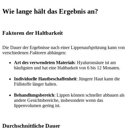
Wie lange hält das Ergebnis an?
Faktoren der Haltbarkeit
Die Dauer der Ergebnisse nach einer Lippenaufspritzung kann von
verschiedenen
Faktoren
abhängen:
Art des verwendeten Materials
: Hyaluronsäure ist am
häufigsten und hat eine Haltbarkeit von 6 bis 12 Monaten.
Individuelle Hautbeschaffenheit
: Jüngere Haut kann die
Füllstoffe länger halten.
Behandlungsbereich
: Lippen können schneller abbauen als
andere Gesichtsbereiche, insbesondere wenn das
lippenvolumen gering ist.
Durchschnittliche Dauer