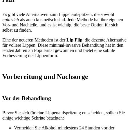
Es gibt viele Alternativen zum Lippenaufspritzen, die sowohl
natürlich
als auch kosmetisch sind. Jede Methode hat ihre eigenen
Vor- und Nachteile, und es ist wichtig, die beste Option für sich
selbst zu finden.
Eine der neueren Methoden ist der
Lip Flip
: die dezente Alternative
für vollere Lippen. Diese minimal-invasive Behandlung hat in den
letzten Jahren an Popularität gewonnen und bietet eine subtile
Verbesserung der Lippenform.
Vorbereitung und Nachsorge
Vor der Behandlung
Bevor Sie sich für eine Lippenaufspritzung entscheiden, sollten Sie
einige wichtige Schritte beachten:
Vermeiden Sie Alkohol mindestens 24 Stunden vor der