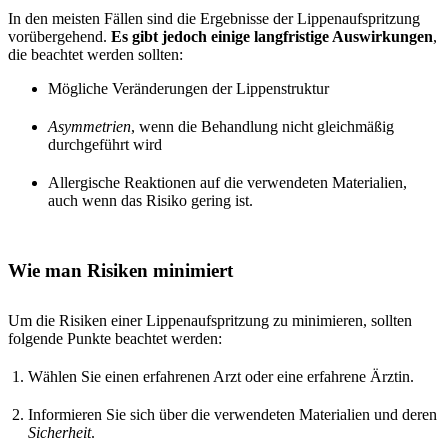
In den meisten Fällen sind die Ergebnisse der Lippenaufspritzung
vorübergehend.
Es gibt jedoch einige langfristige Auswirkungen
,
die beachtet werden sollten:
Mögliche Veränderungen der Lippenstruktur
Asymmetrien
, wenn die Behandlung nicht gleichmäßig
durchgeführt wird
Allergische Reaktionen auf die verwendeten Materialien,
auch wenn das Risiko gering ist.
Wie man Risiken minimiert
Um die Risiken einer Lippenaufspritzung zu minimieren, sollten
folgende Punkte beachtet werden:
Wählen Sie einen erfahrenen Arzt oder eine erfahrene Ärztin.
Informieren Sie sich über die verwendeten Materialien und deren
Sicherheit
.