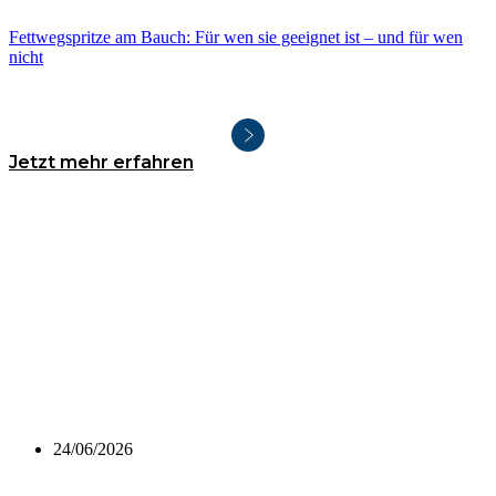
Fettwegspritze am Bauch: Für wen sie geeignet ist – und für wen
nicht
Jetzt mehr erfahren
24/06/2026