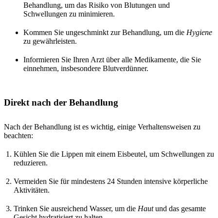
Behandlung, um das Risiko von Blutungen und
Schwellungen zu minimieren.
Kommen Sie ungeschminkt zur Behandlung, um die
Hygiene
zu gewährleisten.
Informieren Sie Ihren Arzt über alle Medikamente, die Sie
einnehmen, insbesondere Blutverdünner.
Direkt nach der Behandlung
Nach der Behandlung ist es wichtig, einige Verhaltensweisen zu
beachten:
Kühlen Sie die Lippen mit einem Eisbeutel, um Schwellungen zu
reduzieren.
Vermeiden Sie für mindestens 24 Stunden intensive körperliche
Aktivitäten.
Trinken Sie ausreichend Wasser, um die
Haut
und das gesamte
Gesicht hydratisiert zu halten.