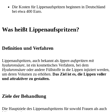
Die Kosten für Lippenaufspritzen beginnen in Deutschland
bei etwa 400 Euro.
Was heißt Lippenaufspritzen?
Definition und Verfahren
Lippenaufspritzen, auch bekannt als
lippen aufspritzen mit
hyaluronsäure
, ist ein kosmetisches Verfahren, bei dem
Hyaluronsäure
oder andere Füllstoffe in die Lippen injiziert werden,
um deren Volumen zu erhöhen.
Das Ziel ist es, die Lippen voller
und attraktiver zu gestalten.
Ziele der Behandlung
Die Hauptziele des Lippenaufspritzens für sowohl Frauen als auch