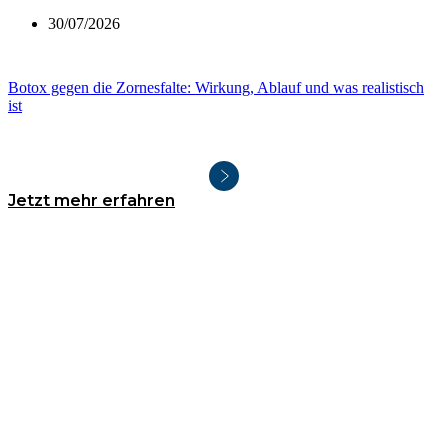
30/07/2026
Botox gegen die Zornesfalte: Wirkung, Ablauf und was realistisch
ist
Jetzt mehr erfahren