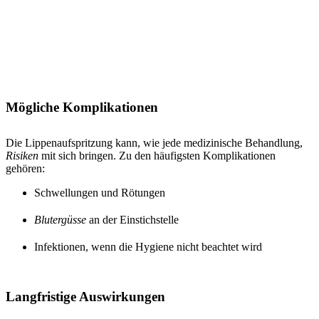
Mögliche Komplikationen
Die Lippenaufspritzung kann, wie jede medizinische Behandlung,
Risiken
mit sich bringen. Zu den häufigsten Komplikationen
gehören:
Schwellungen und Rötungen
Blutergüsse
an der Einstichstelle
Infektionen, wenn die Hygiene nicht beachtet wird
Langfristige Auswirkungen