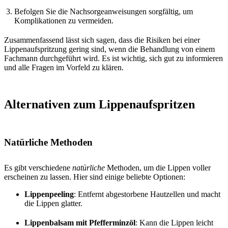
Befolgen Sie die Nachsorgeanweisungen sorgfältig, um
Komplikationen zu vermeiden.
Zusammenfassend lässt sich sagen, dass die Risiken bei einer
Lippenaufspritzung gering sind, wenn die Behandlung von einem
Fachmann durchgeführt wird. Es ist wichtig, sich gut zu informieren
und alle Fragen im Vorfeld zu klären.
Alternativen zum Lippenaufspritzen
Natürliche Methoden
Es gibt verschiedene
natürliche
Methoden, um die Lippen voller
erscheinen zu lassen. Hier sind einige beliebte Optionen:
Lippenpeeling
: Entfernt abgestorbene Hautzellen und macht
die Lippen glatter.
Lippenbalsam mit Pfefferminzöl
: Kann die Lippen leicht