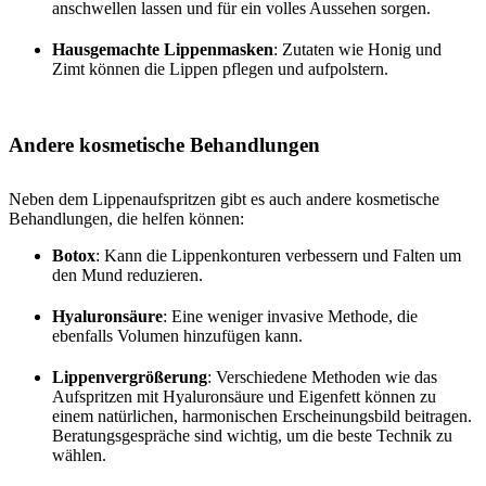
anschwellen lassen und für ein volles Aussehen sorgen.
Hausgemachte Lippenmasken
: Zutaten wie Honig und
Zimt können die Lippen pflegen und aufpolstern.
Andere kosmetische Behandlungen
Neben dem Lippenaufspritzen gibt es auch andere kosmetische
Behandlungen, die helfen können:
Botox
: Kann die Lippenkonturen verbessern und Falten um
den Mund reduzieren.
Hyaluronsäure
: Eine weniger invasive Methode, die
ebenfalls Volumen hinzufügen kann.
Lippenvergrößerung
: Verschiedene Methoden wie das
Aufspritzen mit Hyaluronsäure und Eigenfett können zu
einem natürlichen, harmonischen Erscheinungsbild beitragen.
Beratungsgespräche sind wichtig, um die beste Technik zu
wählen.