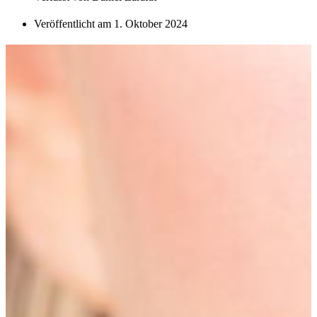
Veröffentlicht am
1. Oktober 2024