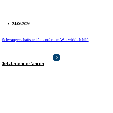
24/06/2026
Schwangerschaftsstreifen entfernen: Was wirklich hilft
Jetzt mehr erfahren