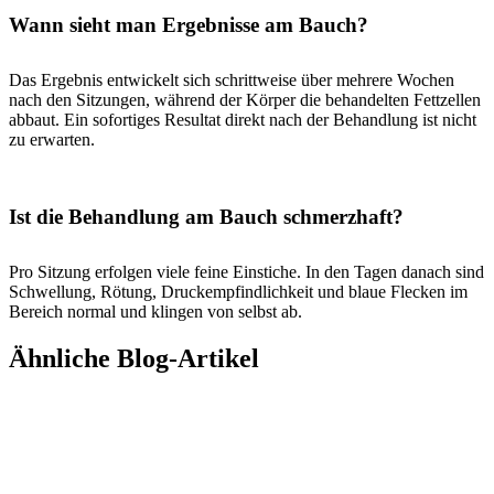
Wann sieht man Ergebnisse am Bauch?
Das Ergebnis entwickelt sich schrittweise über mehrere Wochen
nach den Sitzungen, während der Körper die behandelten Fettzellen
abbaut. Ein sofortiges Resultat direkt nach der Behandlung ist nicht
zu erwarten.
Ist die Behandlung am Bauch schmerzhaft?
Pro Sitzung erfolgen viele feine Einstiche. In den Tagen danach sind
Schwellung, Rötung, Druckempfindlichkeit und blaue Flecken im
Bereich normal und klingen von selbst ab.
Ähnliche Blog-Artikel