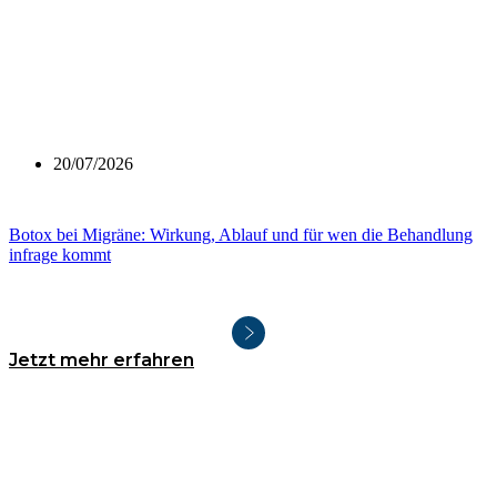
20/07/2026
Botox bei Migräne: Wirkung, Ablauf und für wen die Behandlung
infrage kommt
Jetzt mehr erfahren