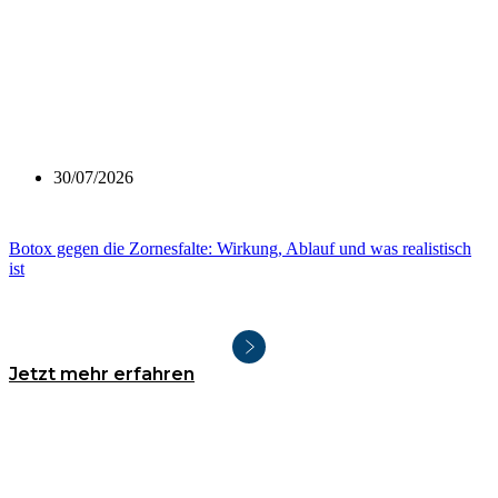
30/07/2026
Botox gegen die Zornesfalte: Wirkung, Ablauf und was realistisch
ist
Jetzt mehr erfahren