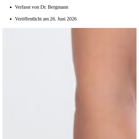
Verfasst von
Dr. Bergmann
Veröffentlicht am
26. Juni 2026