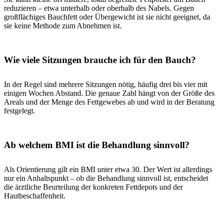
reduzieren – etwa unterhalb oder oberhalb des Nabels. Gegen
großflächiges Bauchfett oder Übergewicht ist sie nicht geeignet, da
sie keine Methode zum Abnehmen ist.
Wie viele Sitzungen brauche ich für den Bauch?
In der Regel sind mehrere Sitzungen nötig, häufig drei bis vier mit
einigen Wochen Abstand. Die genaue Zahl hängt von der Größe des
Areals und der Menge des Fettgewebes ab und wird in der Beratung
festgelegt.
Ab welchem BMI ist die Behandlung sinnvoll?
Als Orientierung gilt ein BMI unter etwa 30. Der Wert ist allerdings
nur ein Anhaltspunkt – ob die Behandlung sinnvoll ist, entscheidet
die ärztliche Beurteilung der konkreten Fettdepots und der
Hautbeschaffenheit.