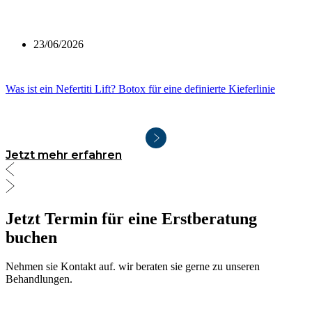
23/06/2026
Was ist ein Nefertiti Lift? Botox für eine definierte Kieferlinie
Jetzt mehr erfahren
Jetzt Termin für eine Erstberatung
buchen
Nehmen sie Kontakt auf. wir beraten sie gerne zu unseren
Behandlungen.