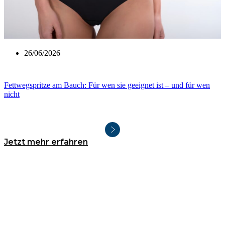
26/06/2026
Fettwegspritze am Bauch: Für wen sie geeignet ist – und für wen
nicht
Jetzt mehr erfahren