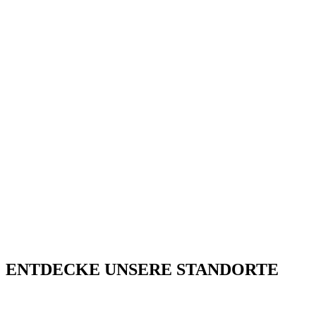
ENTDECKE UNSERE STANDORTE