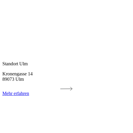
Standort Ulm
Kronengasse 14
89073 Ulm
Mehr erfahren