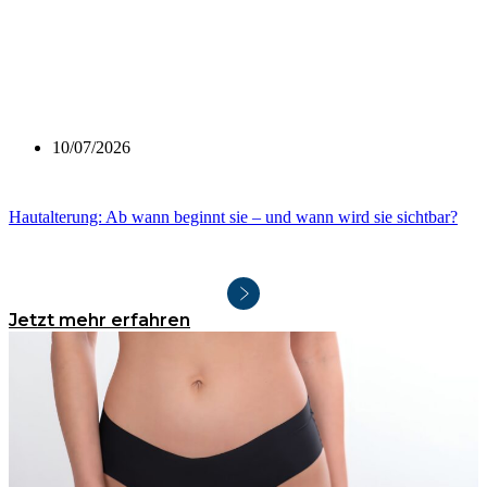
10/07/2026
Hautalterung: Ab wann beginnt sie – und wann wird sie sichtbar?
Jetzt mehr erfahren