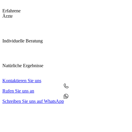
Erfahrene
Ärzte
Individuelle Beratung
Natürliche Ergebnisse
Kontaktieren Sie uns
Rufen Sie uns an
Schreiben Sie uns auf WhatsApp