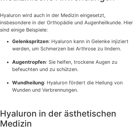
Hyaluron wird auch in der Medizin eingesetzt,
insbesondere in der Orthopädie und Augenheilkunde. Hier
sind einige Beispiele:
Gelenkspritzen
: Hyaluron kann in Gelenke injiziert
werden, um Schmerzen bei Arthrose zu lindern.
Augentropfen
: Sie helfen, trockene Augen zu
befeuchten und zu schützen.
Wundheilung
: Hyaluron fördert die Heilung von
Wunden und Verbrennungen.
Hyaluron in der ästhetischen
Medizin