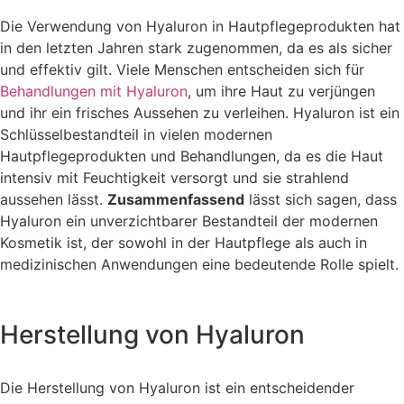
Die Verwendung von Hyaluron in Hautpflegeprodukten hat
in den letzten Jahren stark zugenommen, da es als sicher
und effektiv gilt. Viele Menschen entscheiden sich für
Behandlungen mit Hyaluron
, um ihre Haut zu verjüngen
und ihr ein frisches Aussehen zu verleihen. Hyaluron ist ein
Schlüsselbestandteil in vielen modernen
Hautpflegeprodukten und Behandlungen, da es die Haut
intensiv mit Feuchtigkeit versorgt und sie strahlend
aussehen lässt.
Zusammenfassend
lässt sich sagen, dass
Hyaluron ein unverzichtbarer Bestandteil der modernen
Kosmetik ist, der sowohl in der Hautpflege als auch in
medizinischen Anwendungen eine bedeutende Rolle spielt.
Herstellung von Hyaluron
Die Herstellung von Hyaluron ist ein entscheidender