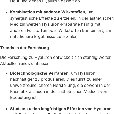
Haut und geben Hyaluron gezielt ab.
Kombination mit anderen Wirkstoffen
, um
synergistische Effekte zu erzielen. In der ästhetischen
Medizin werden Hyaluron-Präparate häufig mit
anderen Füllstoffen oder Wirkstoffen kombiniert, um
natürlichere Ergebnisse zu erzielen.
Trends in der Forschung
Die Forschung zu Hyaluron entwickelt sich ständig weiter.
Aktuelle Trends umfassen:
Biotechnologische Verfahren
, um Hyaluron
nachhaltiger zu produzieren. Dies führt zu einer
umweltfreundlicheren Herstellung, die sowohl in der
Kosmetik als auch in der ästhetischen Medizin von
Bedeutung ist.
Studien zu den langfristigen Effekten von Hyaluron