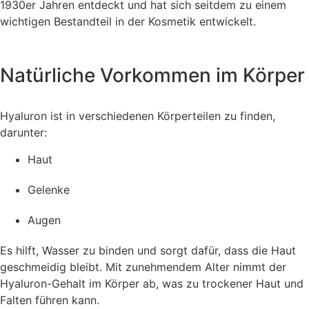
1930er Jahren entdeckt und hat sich seitdem zu einem
wichtigen Bestandteil in der Kosmetik entwickelt.
Natürliche Vorkommen im Körper
Hyaluron ist in verschiedenen Körperteilen zu finden,
darunter:
Haut
Gelenke
Augen
Es hilft, Wasser zu binden und sorgt dafür, dass die Haut
geschmeidig bleibt. Mit zunehmendem Alter nimmt der
Hyaluron-Gehalt im Körper ab, was zu trockener Haut und
Falten führen kann.