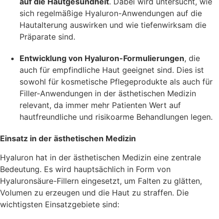
auf die Hautgesundheit
. Dabei wird untersucht, wie
sich regelmäßige Hyaluron-Anwendungen auf die
Hautalterung auswirken und wie tiefenwirksam die
Präparate sind.
Entwicklung von Hyaluron-Formulierungen
, die
auch für empfindliche Haut geeignet sind. Dies ist
sowohl für kosmetische Pflegeprodukte als auch für
Filler-Anwendungen in der ästhetischen Medizin
relevant, da immer mehr Patienten Wert auf
hautfreundliche und risikoarme Behandlungen legen.
Einsatz in der ästhetischen Medizin
Hyaluron hat in der ästhetischen Medizin eine zentrale
Bedeutung. Es wird hauptsächlich in Form von
Hyaluronsäure-Fillern eingesetzt, um Falten zu glätten,
Volumen zu erzeugen und die Haut zu straffen. Die
wichtigsten Einsatzgebiete sind: