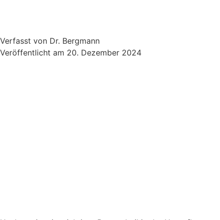
Verfasst von
Dr. Bergmann
Veröffentlicht am
20. Dezember 2024