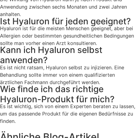
Anwendung zwischen sechs Monaten und zwei Jahren
anhalten.
Ist Hyaluron für jeden geeignet?
Hyaluron ist für die meisten Menschen geeignet, aber bei
Allergien oder bestimmten gesundheitlichen Bedingungen
sollte man vorher einen Arzt konsultieren.
Kann ich Hyaluron selbst
anwenden?
Es ist nicht ratsam, Hyaluron selbst zu injizieren. Eine
Behandlung sollte immer von einem qualifizierten
ärztlichen Fachmann durchgeführt werden.
Wie finde ich das richtige
Hyaluron-Produkt für mich?
Es ist wichtig, sich von einem Experten beraten zu lassen,
um das passende Produkt für die eigenen Bedürfnisse zu
finden.
Ähnliche Blog-Artikel