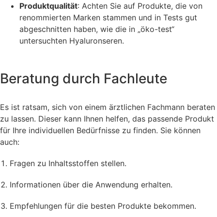
Produktqualität
: Achten Sie auf Produkte, die von
renommierten Marken stammen und in Tests gut
abgeschnitten haben, wie die in „öko-test“
untersuchten Hyaluronseren.
Beratung durch Fachleute
Es ist ratsam, sich von einem ärztlichen Fachmann beraten
zu lassen. Dieser kann Ihnen helfen, das passende Produkt
für Ihre individuellen Bedürfnisse zu finden. Sie können
auch:
Fragen zu Inhaltsstoffen stellen.
Informationen über die Anwendung erhalten.
Empfehlungen für die besten Produkte bekommen.