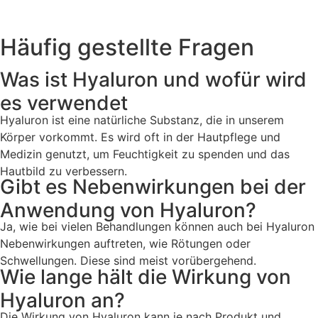
Häufig gestellte Fragen
Was ist Hyaluron und wofür wird
es verwendet
Hyaluron ist eine natürliche Substanz, die in unserem
Körper vorkommt. Es wird oft in der Hautpflege und
Medizin genutzt, um Feuchtigkeit zu spenden und das
Hautbild zu verbessern.
Gibt es Nebenwirkungen bei der
Anwendung von Hyaluron?
Ja, wie bei vielen Behandlungen können auch bei Hyaluron
Nebenwirkungen auftreten, wie Rötungen oder
Schwellungen. Diese sind meist vorübergehend.
Wie lange hält die Wirkung von
Hyaluron an?
Die Wirkung von Hyaluron kann je nach Produkt und