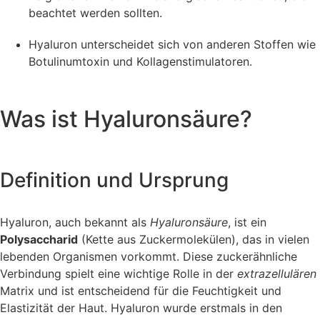
beachtet werden sollten.
Hyaluron unterscheidet sich von anderen Stoffen wie
Botulinumtoxin und Kollagenstimulatoren.
Was ist Hyaluronsäure?
Definition und Ursprung
Hyaluron, auch bekannt als
Hyaluronsäure
, ist ein
Polysaccharid
(Kette aus Zuckermolekülen), das in vielen
lebenden Organismen vorkommt. Diese zuckerähnliche
Verbindung spielt eine wichtige Rolle in der
extrazellulären
Matrix und ist entscheidend für die Feuchtigkeit und
Elastizität der Haut. Hyaluron wurde erstmals in den