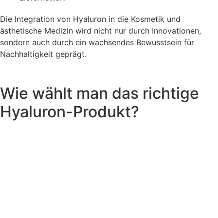
Die Integration von Hyaluron in die Kosmetik und
ästhetische Medizin wird nicht nur durch Innovationen,
sondern auch durch ein wachsendes Bewusstsein für
Nachhaltigkeit geprägt.
Wie wählt man das richtige
Hyaluron-Produkt?