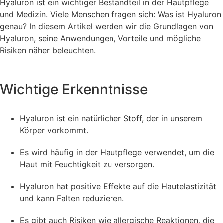
Hyaluron ist ein wichtiger Bestandteil in der Hautpflege
und Medizin. Viele Menschen fragen sich: Was ist Hyaluron
genau? In diesem Artikel werden wir die Grundlagen von
Hyaluron, seine Anwendungen, Vorteile und mögliche
Risiken näher beleuchten.
Wichtige Erkenntnisse
Hyaluron ist ein natürlicher Stoff, der in unserem
Körper vorkommt.
Es wird häufig in der Hautpflege verwendet, um die
Haut mit Feuchtigkeit zu versorgen.
Hyaluron hat positive Effekte auf die Hautelastizität
und kann Falten reduzieren.
Es gibt auch Risiken wie allergische Reaktionen, die