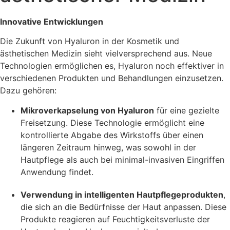
Innovative Entwicklungen
Die Zukunft von Hyaluron in der Kosmetik und
ästhetischen Medizin sieht vielversprechend aus. Neue
Technologien ermöglichen es, Hyaluron noch effektiver in
verschiedenen Produkten und Behandlungen einzusetzen.
Dazu gehören:
Mikroverkapselung von Hyaluron
für eine gezielte
Freisetzung. Diese Technologie ermöglicht eine
kontrollierte Abgabe des Wirkstoffs über einen
längeren Zeitraum hinweg, was sowohl in der
Hautpflege als auch bei minimal-invasiven Eingriffen
Anwendung findet.
Verwendung in intelligenten Hautpflegeprodukten
,
die sich an die Bedürfnisse der Haut anpassen. Diese
Produkte reagieren auf Feuchtigkeitsverluste der