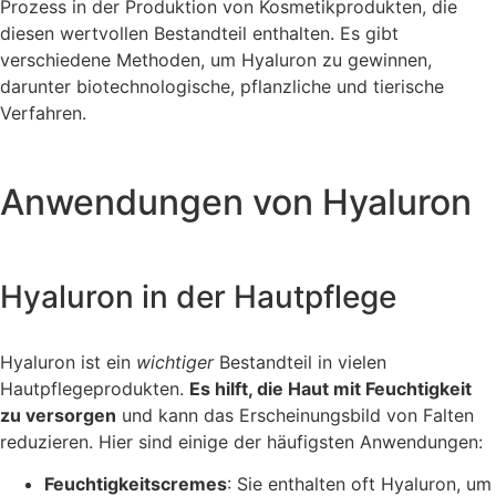
Prozess in der Produktion von Kosmetikprodukten, die
diesen wertvollen Bestandteil enthalten. Es gibt
verschiedene Methoden, um Hyaluron zu gewinnen,
darunter biotechnologische, pflanzliche und tierische
Verfahren.
Anwendungen von Hyaluron
Hyaluron in der Hautpflege
Hyaluron ist ein
wichtiger
Bestandteil in vielen
Hautpflegeprodukten.
Es hilft, die Haut mit Feuchtigkeit
zu versorgen
und kann das Erscheinungsbild von Falten
reduzieren. Hier sind einige der häufigsten Anwendungen:
Feuchtigkeitscremes
: Sie enthalten oft Hyaluron, um