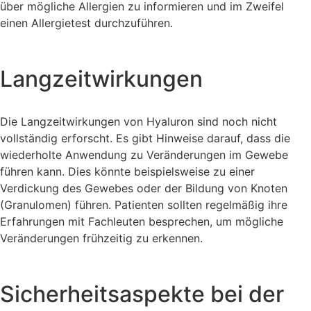
über mögliche Allergien zu informieren und im Zweifel
einen Allergietest durchzuführen.
Langzeitwirkungen
Die Langzeitwirkungen von Hyaluron sind noch nicht
vollständig erforscht. Es gibt Hinweise darauf, dass die
wiederholte Anwendung zu Veränderungen im Gewebe
führen kann. Dies könnte beispielsweise zu einer
Verdickung des Gewebes oder der Bildung von Knoten
(Granulomen) führen. Patienten sollten regelmäßig ihre
Erfahrungen mit Fachleuten besprechen, um mögliche
Veränderungen frühzeitig zu erkennen.
Sicherheitsaspekte bei der