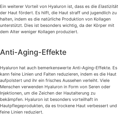
Ein weiterer Vorteil von Hyaluron ist, dass es die
Elastizität
der Haut fördert. Es hilft, die Haut straff und jugendlich zu
halten, indem es die natürliche Produktion von Kollagen
unterstützt. Dies ist besonders wichtig, da der Körper mit
dem Alter weniger Kollagen produziert.
Anti-Aging-Effekte
Hyaluron hat auch bemerkenswerte Anti-Aging-Effekte. Es
kann feine Linien und Falten reduzieren, indem es die Haut
aufpolstert und ihr ein frisches Aussehen verleiht. Viele
Menschen verwenden Hyaluron in Form von Seren oder
Injektionen, um die Zeichen der Hautalterung zu
bekämpfen. Hyaluron ist besonders vorteilhaft in
Hautpflegeprodukten, da es trockene Haut verbessert und
feine Linien reduziert.