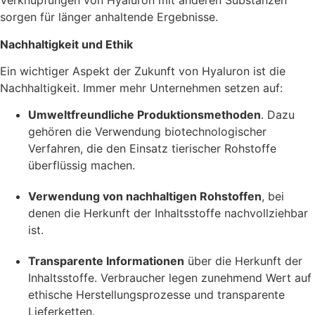
Verknüpfungen von Hyaluron mit anderen Substanzen
sorgen für länger anhaltende Ergebnisse.
Nachhaltigkeit und Ethik
Ein wichtiger Aspekt der Zukunft von Hyaluron ist die
Nachhaltigkeit. Immer mehr Unternehmen setzen auf:
Umweltfreundliche Produktionsmethoden
. Dazu
gehören die Verwendung biotechnologischer
Verfahren, die den Einsatz tierischer Rohstoffe
überflüssig machen.
Verwendung von nachhaltigen Rohstoffen
, bei
denen die Herkunft der Inhaltsstoffe nachvollziehbar
ist.
Transparente Informationen
über die Herkunft der
Inhaltsstoffe. Verbraucher legen zunehmend Wert auf
ethische Herstellungsprozesse und transparente
Lieferketten.