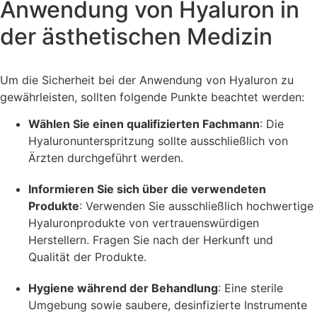
Anwendung von Hyaluron in
der ästhetischen Medizin
Um die Sicherheit bei der Anwendung von Hyaluron zu
gewährleisten, sollten folgende Punkte beachtet werden:
Wählen Sie einen qualifizierten Fachmann
: Die
Hyaluronunterspritzung sollte ausschließlich von
Ärzten durchgeführt werden.
Informieren Sie sich über die verwendeten
Produkte
: Verwenden Sie ausschließlich hochwertige
Hyaluronprodukte von vertrauenswürdigen
Herstellern. Fragen Sie nach der Herkunft und
Qualität der Produkte.
Hygiene während der Behandlung
: Eine sterile
Umgebung sowie saubere, desinfizierte Instrumente