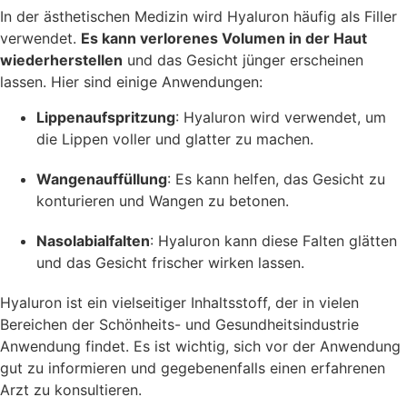
In der ästhetischen Medizin wird Hyaluron häufig als Filler
verwendet.
Es kann verlorenes Volumen in der Haut
wiederherstellen
und das Gesicht jünger erscheinen
lassen. Hier sind einige Anwendungen:
Lippenaufspritzung
: Hyaluron wird verwendet, um
die Lippen voller und glatter zu machen.
Wangenauffüllung
: Es kann helfen, das Gesicht zu
konturieren und Wangen zu betonen.
Nasolabialfalten
: Hyaluron kann diese Falten glätten
und das Gesicht frischer wirken lassen.
Hyaluron ist ein vielseitiger Inhaltsstoff, der in vielen
Bereichen der Schönheits- und Gesundheitsindustrie
Anwendung findet. Es ist wichtig, sich vor der Anwendung
gut zu informieren und gegebenenfalls einen erfahrenen
Arzt zu konsultieren.