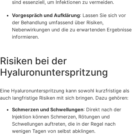
sind essenziell, um Infektionen zu vermeiden.
Vorgespräch und Aufklärung
: Lassen Sie sich vor
der Behandlung umfassend über Risiken,
Nebenwirkungen und die zu erwartenden Ergebnisse
informieren.
Risiken bei der
Hyaluronunterspritzung
Eine Hyaluronunterspritzung kann sowohl kurzfristige als
auch langfristige Risiken mit sich bringen. Dazu gehören:
Schmerzen und Schwellungen
: Direkt nach der
Injektion können Schmerzen, Rötungen und
Schwellungen auftreten, die in der Regel nach
wenigen Tagen von selbst abklingen.