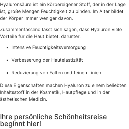
Hyaluronsäure ist ein körpereigener Stoff, der in der Lage
ist, große Mengen Feuchtigkeit zu binden. Im Alter bildet
der Körper immer weniger davon.
Zusammenfassend lässt sich sagen, dass Hyaluron viele
Vorteile für die Haut bietet, darunter:
Intensive Feuchtigkeitsversorgung
Verbesserung der Hautelastizität
Reduzierung von Falten und feinen Linien
Diese Eigenschaften machen Hyaluron zu einem beliebten
Inhaltsstoff in der Kosmetik, Hautpflege und in der
ästhetischen Medizin.
Ihre persönliche Schönheitsreise
beginnt hier!