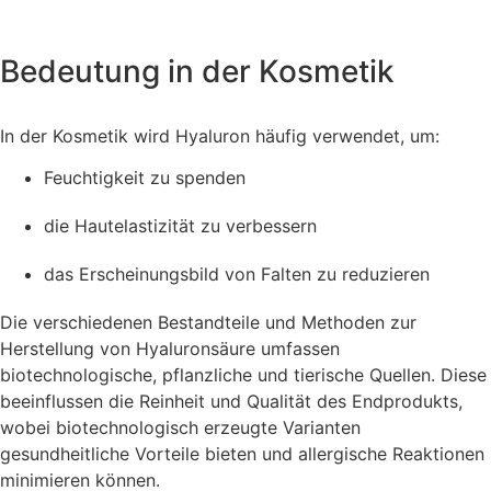
Bedeutung in der Kosmetik
In der Kosmetik wird Hyaluron häufig verwendet, um:
Feuchtigkeit zu spenden
die Hautelastizität zu verbessern
das Erscheinungsbild von Falten zu reduzieren
Die verschiedenen Bestandteile und Methoden zur
Herstellung von Hyaluronsäure umfassen
biotechnologische, pflanzliche und tierische Quellen. Diese
beeinflussen die Reinheit und Qualität des Endprodukts,
wobei biotechnologisch erzeugte Varianten
gesundheitliche Vorteile bieten und allergische Reaktionen
minimieren können.