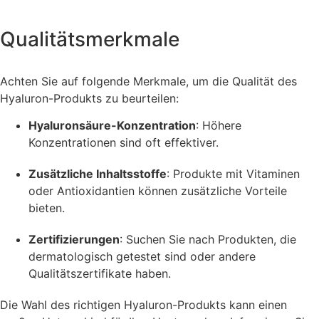
Qualitätsmerkmale
Achten Sie auf folgende Merkmale, um die Qualität des
Hyaluron-Produkts zu beurteilen:
Hyaluronsäure-Konzentration
: Höhere
Konzentrationen sind oft effektiver.
Zusätzliche Inhaltsstoffe
: Produkte mit Vitaminen
oder Antioxidantien können zusätzliche Vorteile
bieten.
Zertifizierungen
: Suchen Sie nach Produkten, die
dermatologisch getestet sind oder andere
Qualitätszertifikate haben.
Die Wahl des richtigen Hyaluron-Produkts kann einen