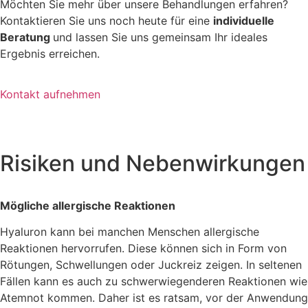
Möchten Sie mehr über unsere Behandlungen erfahren?
Kontaktieren Sie uns noch heute für eine
individuelle
Beratung
und lassen Sie uns gemeinsam Ihr ideales
Ergebnis erreichen.
Kontakt aufnehmen
Risiken und Nebenwirkungen
Mögliche allergische Reaktionen
Hyaluron kann bei manchen Menschen allergische
Reaktionen hervorrufen. Diese können sich in Form von
Rötungen, Schwellungen oder Juckreiz zeigen. In seltenen
Fällen kann es auch zu schwerwiegenderen Reaktionen wie
Atemnot kommen. Daher ist es ratsam, vor der Anwendung