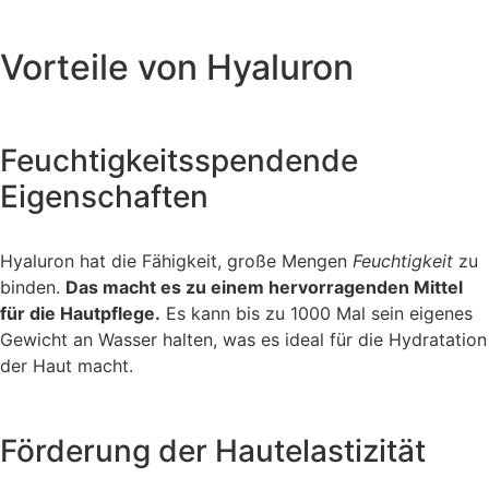
Vorteile von Hyaluron
Feuchtigkeitsspendende
Eigenschaften
Hyaluron hat die Fähigkeit, große Mengen
Feuchtigkeit
zu
binden.
Das macht es zu einem hervorragenden Mittel
für die Hautpflege.
Es kann bis zu 1000 Mal sein eigenes
Gewicht an Wasser halten, was es ideal für die Hydratation
der Haut macht.
Förderung der Hautelastizität