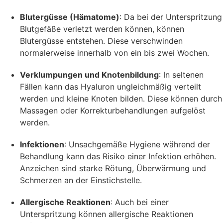
Blutergüsse (Hämatome)
: Da bei der Unterspritzung
Blutgefäße verletzt werden können, können
Blutergüsse entstehen. Diese verschwinden
normalerweise innerhalb von ein bis zwei Wochen.
Verklumpungen und Knotenbildung
: In seltenen
Fällen kann das Hyaluron ungleichmäßig verteilt
werden und kleine Knoten bilden. Diese können durch
Massagen oder Korrekturbehandlungen aufgelöst
werden.
Infektionen
: Unsachgemäße Hygiene während der
Behandlung kann das Risiko einer Infektion erhöhen.
Anzeichen sind starke Rötung, Überwärmung und
Schmerzen an der Einstichstelle.
Allergische Reaktionen
: Auch bei einer
Unterspritzung können allergische Reaktionen