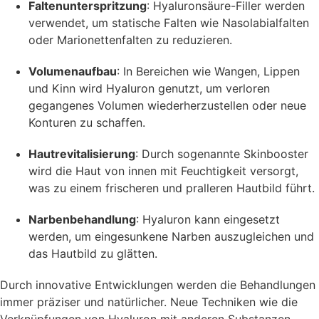
Faltenunterspritzung
: Hyaluronsäure-Filler werden
verwendet, um statische Falten wie Nasolabialfalten
oder Marionettenfalten zu reduzieren.
Volumenaufbau
: In Bereichen wie Wangen, Lippen
und Kinn wird Hyaluron genutzt, um verloren
gegangenes Volumen wiederherzustellen oder neue
Konturen zu schaffen.
Hautrevitalisierung
: Durch sogenannte Skinbooster
wird die Haut von innen mit Feuchtigkeit versorgt,
was zu einem frischeren und pralleren Hautbild führt.
Narbenbehandlung
: Hyaluron kann eingesetzt
werden, um eingesunkene Narben auszugleichen und
das Hautbild zu glätten.
Durch innovative Entwicklungen werden die Behandlungen
immer präziser und natürlicher. Neue Techniken wie die