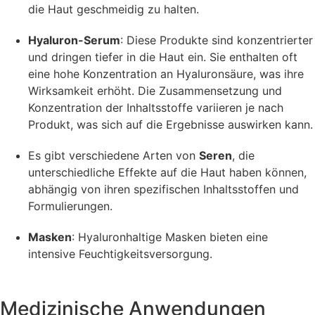
die Haut geschmeidig zu halten.
Hyaluron-Serum
: Diese Produkte sind konzentrierter
und dringen tiefer in die Haut ein. Sie enthalten oft
eine hohe Konzentration an Hyaluronsäure, was ihre
Wirksamkeit erhöht. Die Zusammensetzung und
Konzentration der Inhaltsstoffe variieren je nach
Produkt, was sich auf die Ergebnisse auswirken kann.
Es gibt verschiedene Arten von
Seren
, die
unterschiedliche Effekte auf die Haut haben können,
abhängig von ihren spezifischen Inhaltsstoffen und
Formulierungen.
Masken
: Hyaluronhaltige Masken bieten eine
intensive Feuchtigkeitsversorgung.
Medizinische Anwendungen