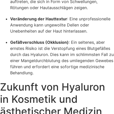
auftreten, die sich in Form von Schwellungen,
Rötungen oder Hautausschlägen zeigen.
Veränderung der Hauttextur
: Eine unprofessionelle
Anwendung kann ungewollte Dellen oder
Unebenheiten auf der Haut hinterlassen.
Gefäßverschluss (Okklusion)
: Ein seltenes, aber
ernstes Risiko ist die Verstopfung eines Blutgefäßes
durch das Hyaluron. Dies kann im schlimmsten Fall zu
einer Mangeldurchblutung des umliegenden Gewebes
führen und erfordert eine sofortige medizinische
Behandlung.
Zukunft von Hyaluron
in Kosmetik und
ästhetischer Medizin