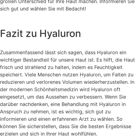
großen Unterschied für Ihre Haut machen. Informieren Sie
sich gut und wählen Sie mit Bedacht!
Fazit zu Hyaluron
Zusammenfassend lässt sich sagen, dass Hyaluron ein
wichtiger Bestandteil für unsere Haut ist. Es hilft, die Haut
frisch und strahlend zu halten, indem es Feuchtigkeit
speichert. Viele Menschen nutzen Hyaluron, um Falten zu
reduzieren und verlorenes Volumen wiederherzustellen. In
der modernen Schönheitsmedizin wird Hyaluron oft
eingesetzt, um das Aussehen zu verbessern. Wenn Sie
darüber nachdenken, eine Behandlung mit Hyaluron in
Anspruch zu nehmen, ist es wichtig, sich gut zu
informieren und einen erfahrenen Arzt zu wählen. So
können Sie sicherstellen, dass Sie die besten Ergebnisse
erzielen und sich in Ihrer Haut wohlfühlen.