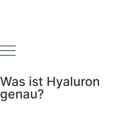
Was ist Hyaluron
genau?