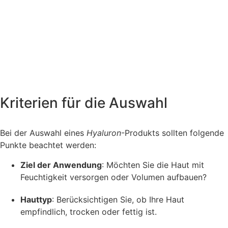
Kriterien für die Auswahl
Bei der Auswahl eines
Hyaluron
-Produkts sollten folgende
Punkte beachtet werden:
Ziel der Anwendung
: Möchten Sie die Haut mit
Feuchtigkeit versorgen oder Volumen aufbauen?
Hauttyp
: Berücksichtigen Sie, ob Ihre Haut
empfindlich, trocken oder fettig ist.