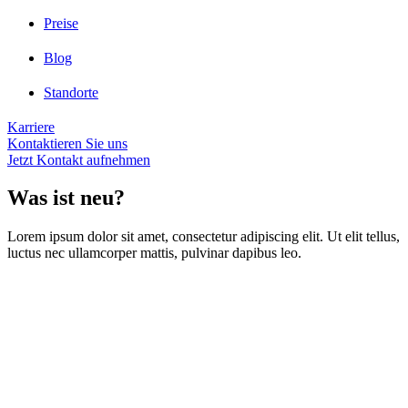
Preise
Blog
Standorte
Karriere
Kontaktieren Sie uns
Jetzt Kontakt aufnehmen
Was ist neu?
Lorem ipsum dolor sit amet, consectetur adipiscing elit. Ut elit tellus,
luctus nec ullamcorper mattis, pulvinar dapibus leo.