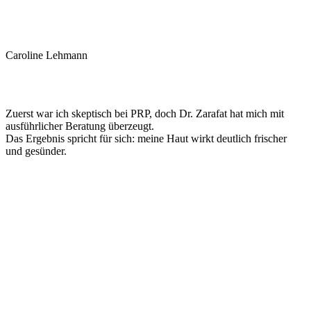
Caroline Lehmann
Zuerst war ich skeptisch bei PRP, doch Dr. Zarafat hat mich mit
ausführlicher Beratung überzeugt.
Das Ergebnis spricht für sich: meine Haut wirkt deutlich frischer
und gesünder.