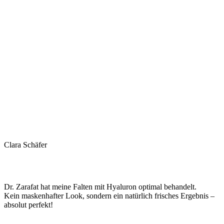
Clara Schäfer
Dr. Zarafat hat meine Falten mit Hyaluron optimal behandelt.
Kein maskenhafter Look, sondern ein natürlich frisches Ergebnis –
absolut perfekt!