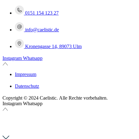
0151 154 123 27
info@caelistic.de
Kronengasse 14, 89073 Ulm
Instagram
Whatsapp
Impressum
Datenschutz
Copyright © 2024 Caelistic. Alle Rechte vorbehalten.
Instagram
Whatsapp