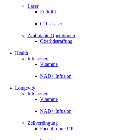
Laser
Endolift
CO2-Laser
Ambulante Operationen
Oberlidstraffung
Health
Infusionen
Vitamine
NAD+ Infusion
Longevity
Infusionen
Vitamine
NAD+ Infusion
Zellverjüngung
Facelift ohne OP