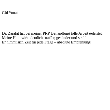
Gül Yonat
Dr. Zarafat hat bei meiner PRP-Behandlung tolle Arbeit geleistet.
Meine Haut wirkt deutlich straffer, gesünder und strahlt.
Er nimmt sich Zeit für jede Frage – absolute Empfehlung!