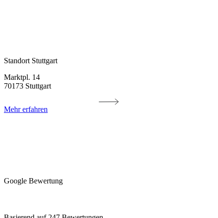
Standort Stuttgart
Marktpl. 14
70173 Stuttgart
Mehr erfahren
Google Bewertung
Basierend auf 247 Bewertungen