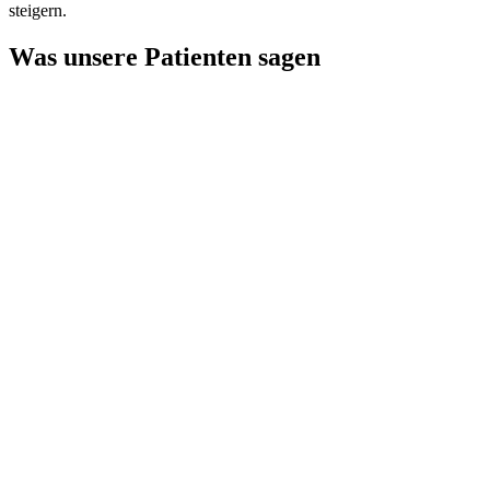
steigern.
Was unsere Patienten sagen