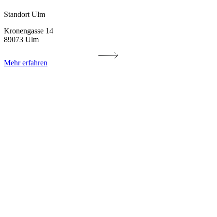
Standort Ulm
Kronengasse 14
89073 Ulm
Mehr erfahren