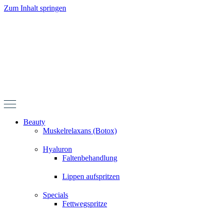
Zum Inhalt springen
Beauty
Muskelrelaxans (Botox)
Hyaluron
Faltenbehandlung
Lippen aufspritzen
Specials
Fettwegspritze