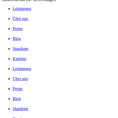
Leistungen
Über uns
Preise
Blog
Standorte
Karriere
Leistungen
Über uns
Preise
Blog
Standorte