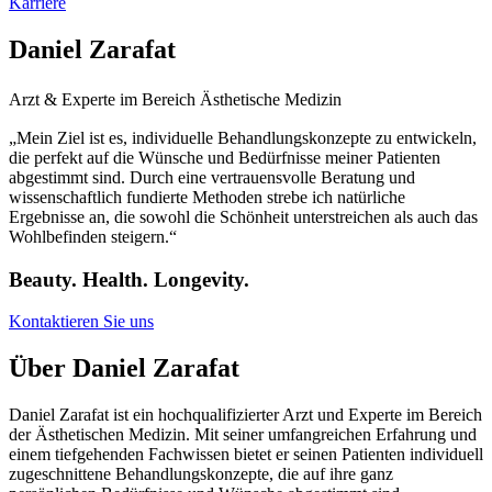
Karriere
Daniel Zarafat
Arzt & Experte im Bereich Ästhetische Medizin
„Mein Ziel ist es, individuelle Behandlungskonzepte zu entwickeln,
die perfekt auf die Wünsche und Bedürfnisse meiner Patienten
abgestimmt sind. Durch eine vertrauensvolle Beratung und
wissenschaftlich fundierte Methoden strebe ich natürliche
Ergebnisse an, die sowohl die Schönheit unterstreichen als auch das
Wohlbefinden steigern.“
Beauty. Health. Longevity.
Kontaktieren Sie uns
Über Daniel Zarafat
Daniel Zarafat ist ein hochqualifizierter Arzt und Experte im Bereich
der Ästhetischen Medizin. Mit seiner umfangreichen Erfahrung und
einem tiefgehenden Fachwissen bietet er seinen Patienten individuell
zugeschnittene Behandlungskonzepte, die auf ihre ganz