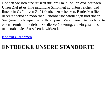
Gönnen Sie sich eine Auszeit für Ihre Haut und Ihr Wohlbefinden.
Unser Ziel ist es, Ihre natürliche Schönheit zu unterstreichen und
Ihnen ein Gefühl von Zufriedenheit zu schenken. Entdecken Sie
unser Angebot an modernen Schönheitsbehandlungen und finden
Sie genau die Pflege, die zu Ihnen passt. Vereinbaren Sie noch heute
einen Termin und erleben Sie die Veränderung, die ein gesundes
und strahlendes Aussehen bewirken kann.
Kontakt aufnehmen
ENTDECKE UNSERE STANDORTE