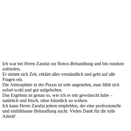
Ich war bei Herrn Zarafat zur Botox-Behandlung und bin rundum
zufrieden.
Er nimmt sich Zeit, erklärt alles verständlich und geht auf alle
Fragen ein.
Die Atmosphäre in der Praxis ist sehr angenehm, man fühlt sich
sofort wohl und gut aufgehoben.
Das Ergebnis ist genau so, wie ich es mir gewünscht habe –
natürlich und frisch, ohne künstlich zu wirken.
Ich kann Herrn Zarafat jedem empfehlen, der eine professionelle
und einfühlsame Behandlung sucht. Vielen Dank für die tolle
Arbeit!