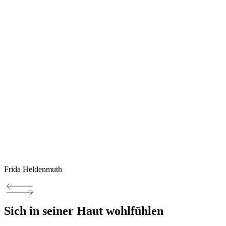
Frida Heldenmuth
Sich in seiner Haut wohlfühlen