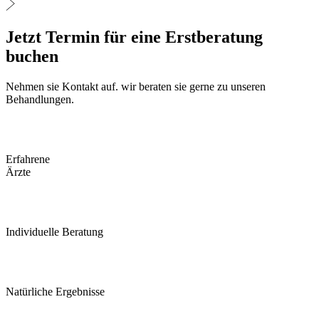
Jetzt Termin für eine Erstberatung
buchen
Nehmen sie Kontakt auf. wir beraten sie gerne zu unseren
Behandlungen.
Erfahrene
Ärzte
Individuelle Beratung
Natürliche Ergebnisse