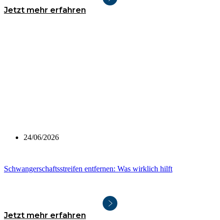
Jetzt mehr erfahren
24/06/2026
Schwangerschaftsstreifen entfernen: Was wirklich hilft
Jetzt mehr erfahren