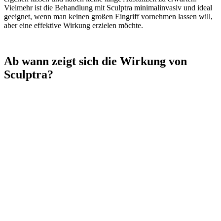
Vielmehr ist die Behandlung mit Sculptra minimalinvasiv und ideal
geeignet, wenn man keinen großen Eingriff vornehmen lassen will,
aber eine effektive Wirkung erzielen möchte.
Ab wann zeigt sich die Wirkung von
Sculptra?