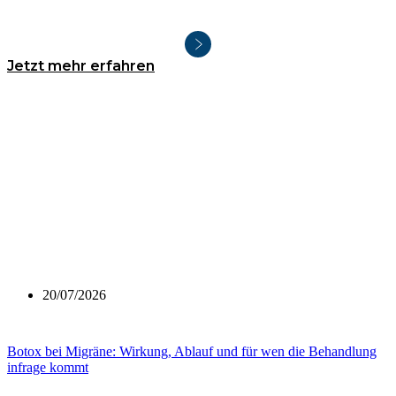
Jetzt mehr erfahren
20/07/2026
Botox bei Migräne: Wirkung, Ablauf und für wen die Behandlung
infrage kommt