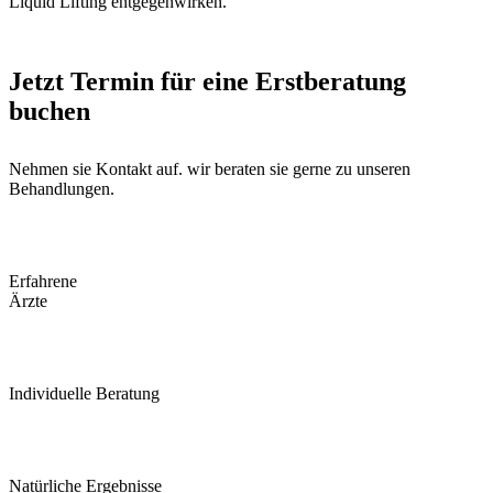
Liquid Lifting entgegenwirken.
Jetzt Termin für eine Erstberatung
buchen
Nehmen sie Kontakt auf. wir beraten sie gerne zu unseren
Behandlungen.
Erfahrene
Ärzte
Individuelle Beratung
Natürliche Ergebnisse