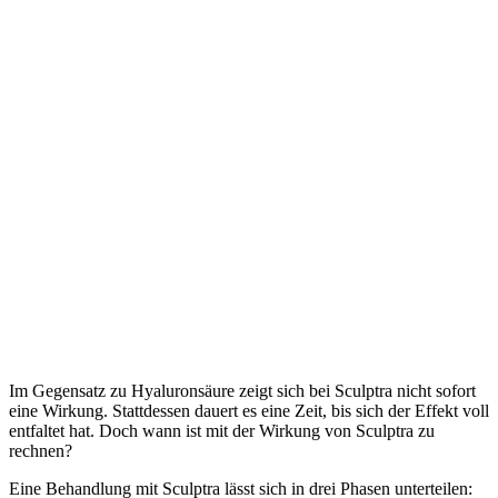
Im Gegensatz zu Hyaluronsäure zeigt sich bei Sculptra nicht sofort
eine Wirkung. Stattdessen dauert es eine Zeit, bis sich der Effekt voll
entfaltet hat. Doch wann ist mit der Wirkung von Sculptra zu
rechnen?
Eine Behandlung mit Sculptra lässt sich in drei Phasen unterteilen: