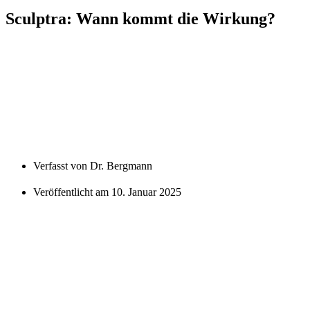
Sculptra: Wann kommt die Wirkung?
Verfasst von
Dr. Bergmann
Veröffentlicht am
10. Januar 2025