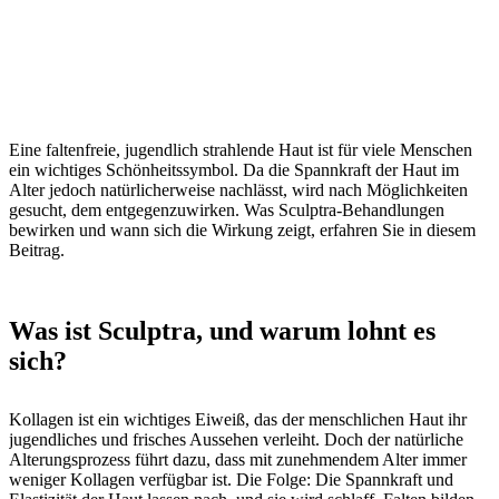
Eine faltenfreie, jugendlich strahlende Haut ist für viele Menschen
ein wichtiges Schönheitssymbol. Da die Spannkraft der Haut im
Alter jedoch natürlicherweise nachlässt, wird nach Möglichkeiten
gesucht, dem entgegenzuwirken. Was Sculptra-Behandlungen
bewirken und wann sich die Wirkung zeigt, erfahren Sie in diesem
Beitrag.
Was ist Sculptra, und warum lohnt es
sich?
Kollagen ist ein wichtiges Eiweiß, das der menschlichen Haut ihr
jugendliches und frisches Aussehen verleiht. Doch der natürliche
Alterungsprozess führt dazu, dass mit zunehmendem Alter immer
weniger Kollagen verfügbar ist. Die Folge: Die Spannkraft und