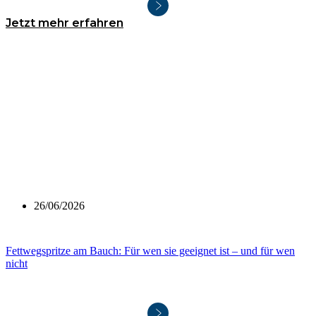
Jetzt mehr erfahren
26/06/2026
Fettwegspritze am Bauch: Für wen sie geeignet ist – und für wen
nicht