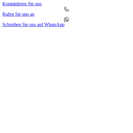
Kontaktieren Sie uns
Rufen Sie uns an
Schreiben Sie uns auf WhatsApp