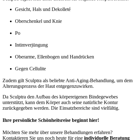
Gesicht, Hals und Dekolleté
Oberschenkel und Knie
Po
Intimverjüngung
Oberarme, Ellenbogen und Handrücken
Gegen Cellulite
Zudem gilt Sculptra als beliebte Anti-Aging-Behandlung, um dem
Alterungsprozess der Haut entgegenzuwirken.
Da Sculptra den Aufbau des körpereigenen Bindegewebes
unterstützt, kann dem Körper auch seine natürliche Kontur
zurückgegeben werden. Die Einsatzbereiche sind vielfältig.
Ihre persönliche Schönheitsreise beginnt hier!
Möchten Sie mehr über unsere Behandlungen erfahren?
Kontaktieren Sie uns noch heute für eine
individuelle Beratung