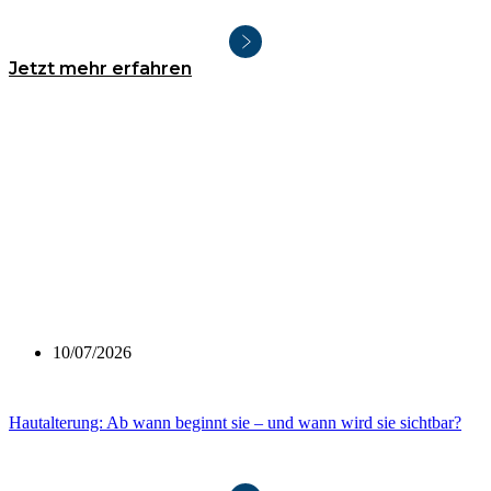
Jetzt mehr erfahren
10/07/2026
Hautalterung: Ab wann beginnt sie – und wann wird sie sichtbar?