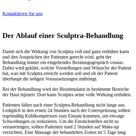
Kontaktieren Sie uns
Der Ablauf einer Sculptra-Behandlung
Damit sich die Wirkung von Sculptra voll und ganz entfalten kann
und den Ansprüchen der Patienten gerecht wird, geht der
Behandlung immer ein eingehendes Beratungsgespräch voraus.
Dabei wird geklärt, welche Vorstellungen und Wünsche der Patient
hat, was mit Sculptra erreicht werden soll und ob der Patient
überhaupt die nötigen Voraussetzungen mitbringt.
Bei der Behandlung wird der Biostimulator in bestimmte Bereiche
der Haut injiziert. Dort kann Sculptra seine volle Wirkung entfalten.
Patienten fallen nach einer Sculptra-Behandlung nicht lange aus.
Lediglich in den ersten 24 Stunden nach der Unterspritzung sollten
regelmäßig Kühlkompressen zum Einsatz kommen, um etwaige
Schwellungen zu reduzieren. Um die Einstichstellen nicht zu
verunreinigen, sollten Patienten rund 2 Stunden auf Make-up
verzichten. Eine Massage der behandelten Zonen ist 5 Tage lang