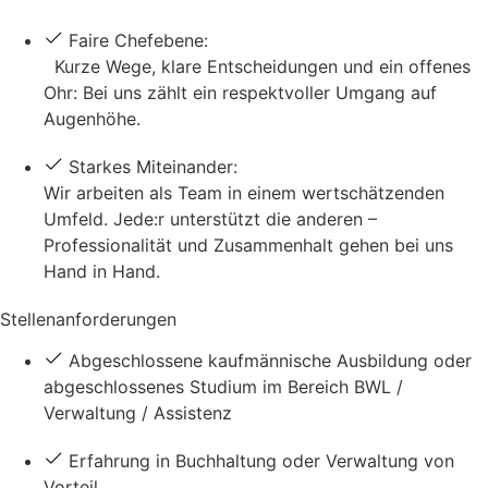
Faire Chefebene:
Kurze Wege, klare Entscheidungen und ein offenes
Ohr: Bei uns zählt ein respektvoller Umgang auf
Augenhöhe.
Starkes Miteinander:
Wir arbeiten als Team in einem wertschätzenden
Umfeld. Jede:r unterstützt die anderen –
Professionalität und Zusammenhalt gehen bei uns
Hand in Hand.
Stellenanforderungen
Abgeschlossene kaufmännische Ausbildung oder
abgeschlossenes Studium im Bereich BWL /
Verwaltung / Assistenz
Erfahrung in Buchhaltung oder Verwaltung von
Vorteil