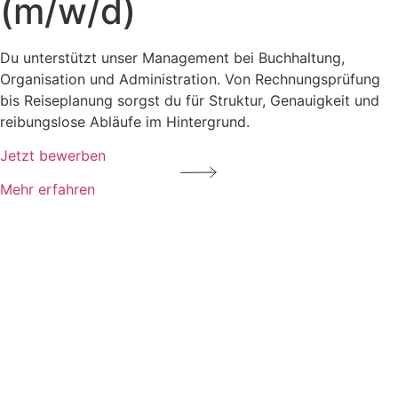
(m/w/d)
Du unterstützt unser Management bei Buchhaltung,
Organisation und Administration. Von Rechnungsprüfung
bis Reiseplanung sorgst du für Struktur, Genauigkeit und
reibungslose Abläufe im Hintergrund.
Jetzt bewerben
Mehr erfahren