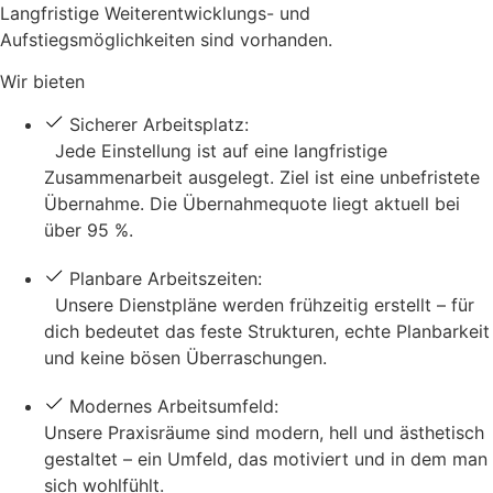
Langfristige Weiterentwicklungs- und
Aufstiegsmöglichkeiten sind vorhanden.
Wir bieten
Sicherer Arbeitsplatz:
Jede Einstellung ist auf eine langfristige
Zusammenarbeit ausgelegt. Ziel ist eine unbefristete
Übernahme. Die Übernahmequote liegt aktuell bei
über 95 %.
Planbare Arbeitszeiten:
Unsere Dienstpläne werden frühzeitig erstellt – für
dich bedeutet das feste Strukturen, echte Planbarkeit
und keine bösen Überraschungen.
Modernes Arbeitsumfeld:
Unsere Praxisräume sind modern, hell und ästhetisch
gestaltet – ein Umfeld, das motiviert und in dem man
sich wohlfühlt.