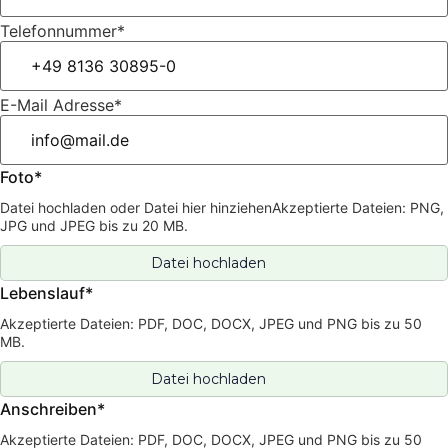
Telefonnummer*
E-Mail Adresse*
Foto*
Datei hochladen oder Datei hier hinziehenAkzeptierte Dateien: PNG,
JPG und JPEG bis zu 20 MB.
Lebenslauf*
Akzeptierte Dateien: PDF, DOC, DOCX, JPEG und PNG bis zu 50
MB.
Anschreiben*
Akzeptierte Dateien: PDF, DOC, DOCX, JPEG und PNG bis zu 50