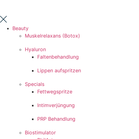
Beauty
Muskelrelaxans (Botox)
Hyaluron
Faltenbehandlung
Lippen aufspritzen
Specials
Fettwegspritze
Intimverjüngung
PRP Behandlung
Biostimulator