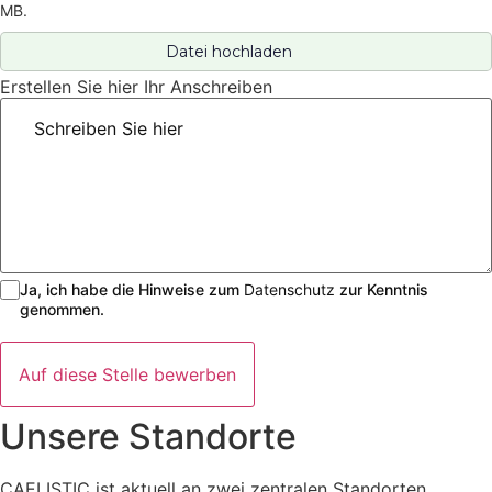
MB.
Erstellen Sie hier Ihr Anschreiben
Ja, ich habe die Hinweise zum
Datenschutz
zur Kenntnis
genommen.
Auf diese Stelle bewerben
Unsere Standorte
CAELISTIC ist aktuell an zwei zentralen Standorten