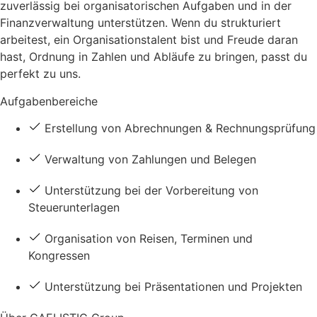
zuverlässig bei organisatorischen Aufgaben und in der
Finanzverwaltung unterstützen. Wenn du strukturiert
arbeitest, ein Organisationstalent bist und Freude daran
hast, Ordnung in Zahlen und Abläufe zu bringen, passt du
perfekt zu uns.
Aufgabenbereiche
Erstellung von Abrechnungen & Rechnungsprüfung
Verwaltung von Zahlungen und Belegen
Unterstützung bei der Vorbereitung von
Steuerunterlagen
Organisation von Reisen, Terminen und
Kongressen
Unterstützung bei Präsentationen und Projekten