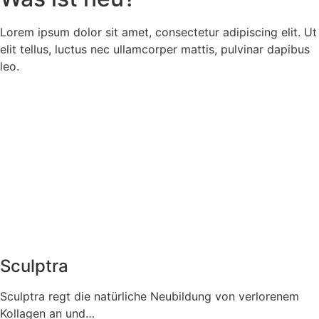
Lorem ipsum dolor sit amet, consectetur adipiscing elit. Ut
elit tellus, luctus nec ullamcorper mattis, pulvinar dapibus
leo.
Sculptra
Sculptra regt die natürliche Neubildung von verlorenem
Kollagen an und…