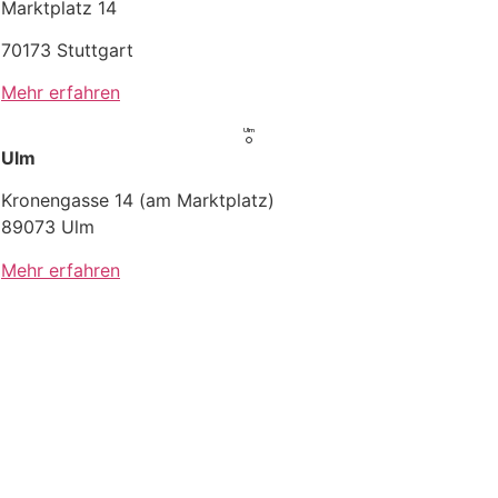
Marktplatz 14
70173 Stuttgart
Mehr erfahren
Ulm
Ulm
Kronengasse 14 (am Marktplatz)
89073 Ulm
Mehr erfahren