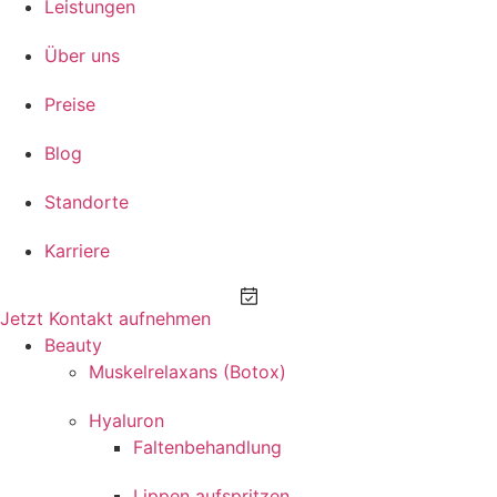
Leistungen
Über uns
Preise
Blog
Standorte
Karriere
Jetzt Kontakt aufnehmen
Beauty
Muskelrelaxans (Botox)
Hyaluron
Faltenbehandlung
Lippen aufspritzen