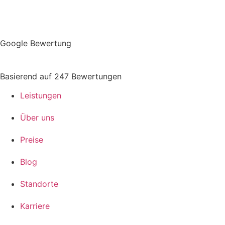
Google Bewertung
Basierend auf 247 Bewertungen
Leistungen
Über uns
Preise
Blog
Standorte
Karriere