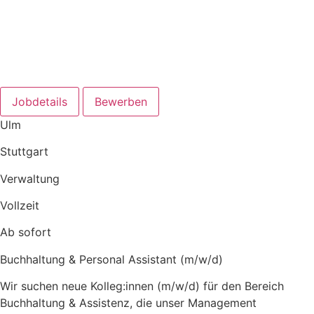
Jobdetails
Bewerben
Ulm
Stuttgart
Verwaltung
Vollzeit
Ab sofort
Buchhaltung & Personal Assistant (m/w/d)
Wir suchen neue Kolleg:innen (m/w/d) für den Bereich
Buchhaltung & Assistenz, die unser Management