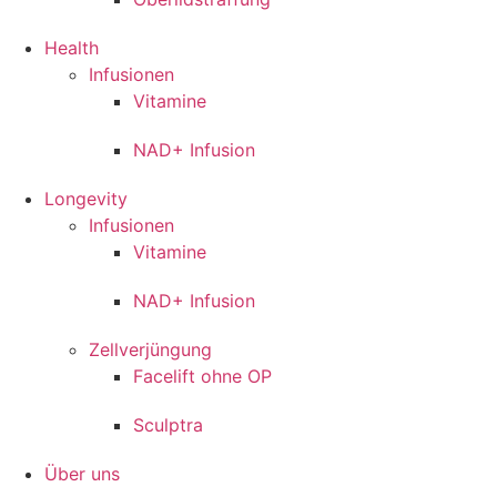
Health
Infusionen
Vitamine
NAD+ Infusion
Longevity
Infusionen
Vitamine
NAD+ Infusion
Zellverjüngung
Facelift ohne OP
Sculptra
Über uns