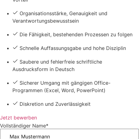
Organisationsstärke, Genauigkeit und
Verantwortungsbewusstsein
Die Fähigkeit, bestehenden Prozessen zu folgen
Schnelle Auffassungsgabe und hohe Disziplin
Saubere und fehlerfreie schriftliche
Ausdrucksform in Deutsch
Sicherer Umgang mit gängigen Office-
Programmen (Excel, Word, PowerPoint)
Diskretion und Zuverlässigkeit
Jetzt bewerben
Vollständiger Name*