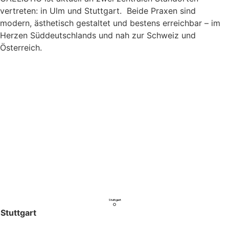
vertreten: in Ulm und Stuttgart. Beide Praxen sind
modern, ästhetisch gestaltet und bestens erreichbar – im
Herzen Süddeutschlands und nah zur Schweiz und
Österreich.
Stuttgart
Stuttgart