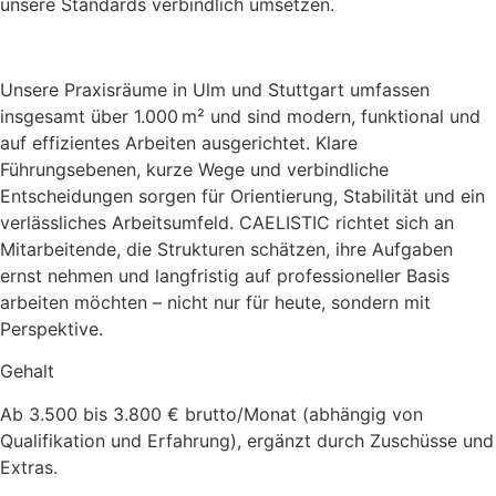
unsere Standards verbindlich umsetzen.
Unsere Praxisräume in Ulm und Stuttgart umfassen
insgesamt über 1.000 m² und sind modern, funktional und
auf effizientes Arbeiten ausgerichtet. Klare
Führungsebenen, kurze Wege und verbindliche
Entscheidungen sorgen für Orientierung, Stabilität und ein
verlässliches Arbeitsumfeld. CAELISTIC richtet sich an
Mitarbeitende, die Strukturen schätzen, ihre Aufgaben
ernst nehmen und langfristig auf professioneller Basis
arbeiten möchten – nicht nur für heute, sondern mit
Perspektive.
Gehalt
Ab 3.500 bis 3.800 € brutto/Monat (abhängig von
Qualifikation und Erfahrung), ergänzt durch Zuschüsse und
Extras.