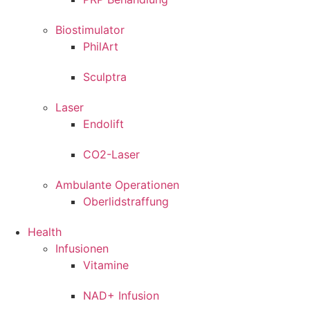
Biostimulator
PhilArt
Sculptra
Laser
Endolift
CO2-Laser
Ambulante Operationen
Oberlidstraffung
Health
Infusionen
Vitamine
NAD+ Infusion