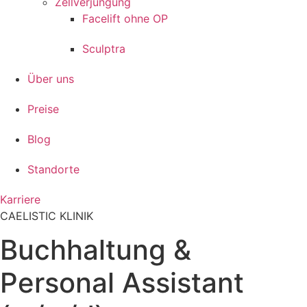
Zellverjüngung
Facelift ohne OP
Sculptra
Über uns
Preise
Blog
Standorte
Karriere
CAELISTIC KLINIK
Buchhaltung &
Personal Assistant