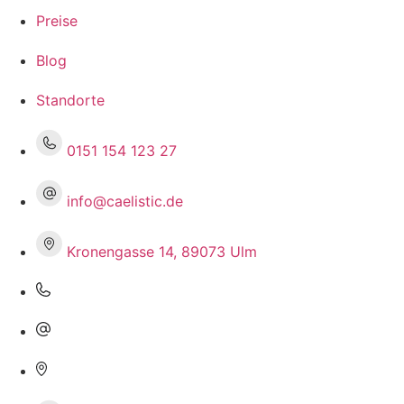
Preise
Blog
Standorte
0151 154 123 27
info@caelistic.de
Kronengasse 14, 89073 Ulm