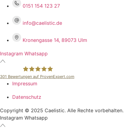
0151 154 123 27
info@caelistic.de
Kronengasse 14, 89073 Ulm
Instagram
Whatsapp
301
Bewertungen auf ProvenExpert.com
Impressum
Caelistic
Datenschutz
Copyright © 2025 Caelistic. Alle Rechte vorbehalten.
Instagram
Whatsapp