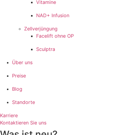
Vitamine
NAD+ Infusion
Zellverjüngung
Facelift ohne OP
Sculptra
Über uns
Preise
Blog
Standorte
Karriere
Kontaktieren Sie uns
Was ist neu?