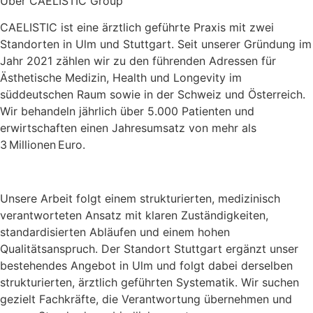
Über CAELISTIC Group
CAELISTIC ist eine ärztlich geführte Praxis mit zwei
Standorten in Ulm und Stuttgart. Seit unserer Gründung im
Jahr 2021 zählen wir zu den führenden Adressen für
Ästhetische Medizin, Health und Longevity im
süddeutschen Raum sowie in der Schweiz und Österreich.
Wir behandeln jährlich über 5.000 Patienten und
erwirtschaften einen Jahresumsatz von mehr als
3 Millionen Euro.
Unsere Arbeit folgt einem strukturierten, medizinisch
verantworteten Ansatz mit klaren Zuständigkeiten,
standardisierten Abläufen und einem hohen
Qualitätsanspruch. Der Standort Stuttgart ergänzt unser
bestehendes Angebot in Ulm und folgt dabei derselben
strukturierten, ärztlich geführten Systematik. Wir suchen
gezielt Fachkräfte, die Verantwortung übernehmen und