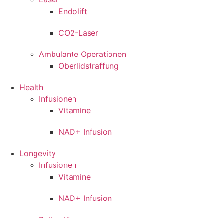
Endolift
CO2-Laser
Ambulante Operationen
Oberlidstraffung
Health
Infusionen
Vitamine
NAD+ Infusion
Longevity
Infusionen
Vitamine
NAD+ Infusion