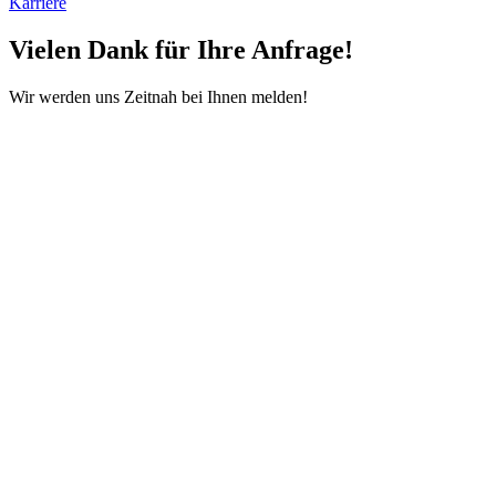
Karriere
Vielen Dank für Ihre Anfrage!
Wir werden uns Zeitnah bei Ihnen melden!