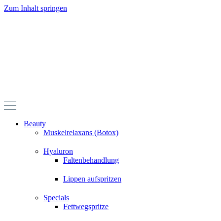
Zum Inhalt springen
Beauty
Muskelrelaxans (Botox)
Hyaluron
Faltenbehandlung
Lippen aufspritzen
Specials
Fettwegspritze