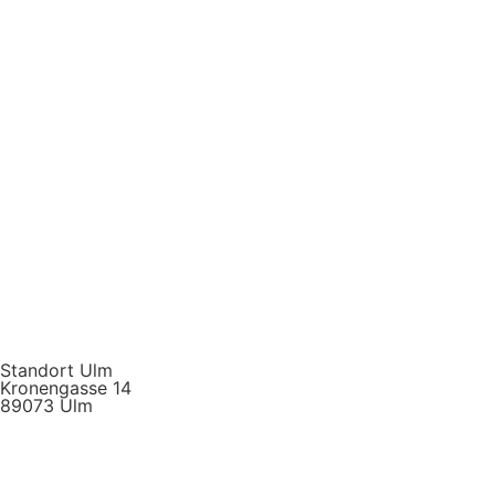
Standort Ulm
Kronengasse 14
89073 Ulm