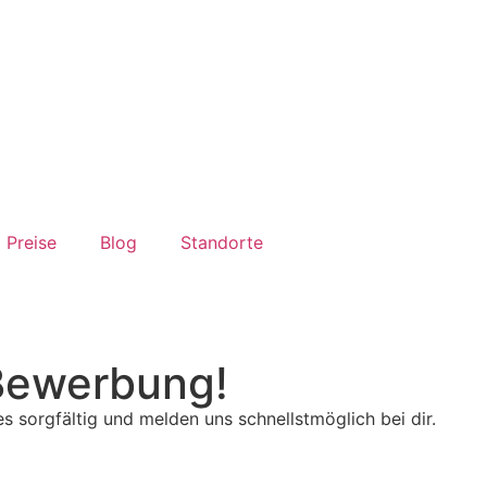
Preise
Blog
Standorte
 Bewerbung!
 sorgfältig und melden uns schnellstmöglich bei dir.