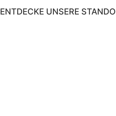
ENTDECKE UNSERE STANDO