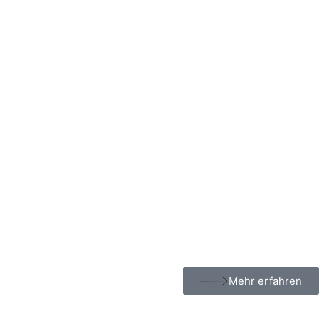
Mehr erfahren