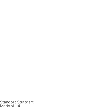
Standort Stuttgart
Marktpl. 14