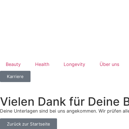
Beauty
Health
Longevity
Über uns
Karriere
Vielen Dank für Deine
Deine Unterlagen sind bei uns angekommen. Wir prüfen alles
Zurück zur Startseite