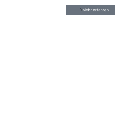
Mehr erfahren