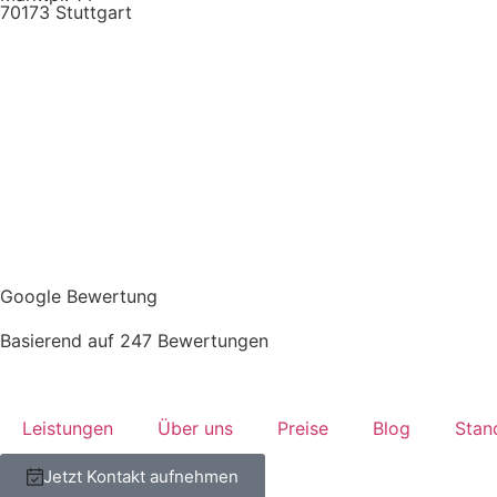
70173 Stuttgart
Google Bewertung
Basierend auf 247 Bewertungen
Leistungen
Über uns
Preise
Blog
Stan
Jetzt Kontakt aufnehmen